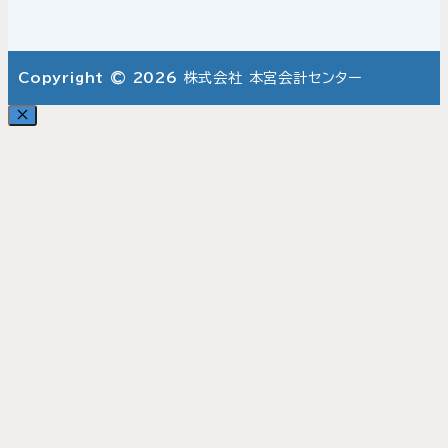
Copyright © 2026
株式会社 本宮会計センター
Close