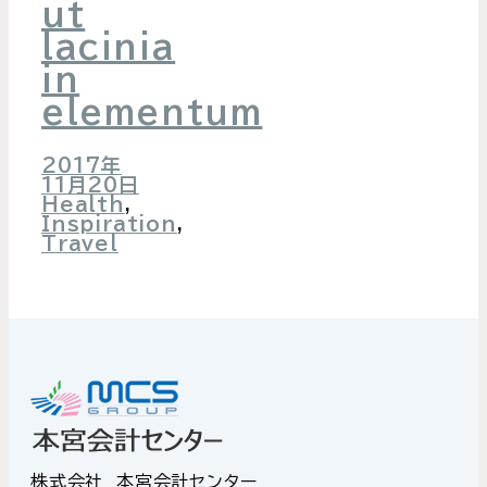
ut
lacinia
in
elementum
2017年
11月20日
Health
,
Inspiration
,
Travel
株式会社 本宮会計センター