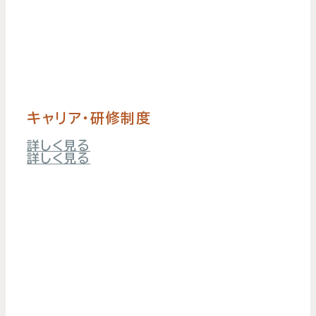
キャリア・研修制度
詳しく見る
詳しく見る