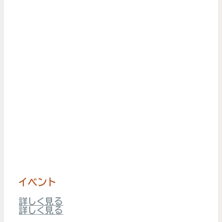
イベント
詳しく見る
詳しく見る