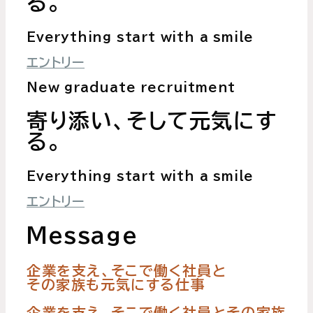
る。
Everything start with a smile
エントリー
New graduate recruitment
寄り添い、そして元気にす
る。
Everything start with a smile
エントリー
Message
企業を支え、そこで働く社員と
その家族も元気にする仕事
企業を支え、そこで働く社員とその家族