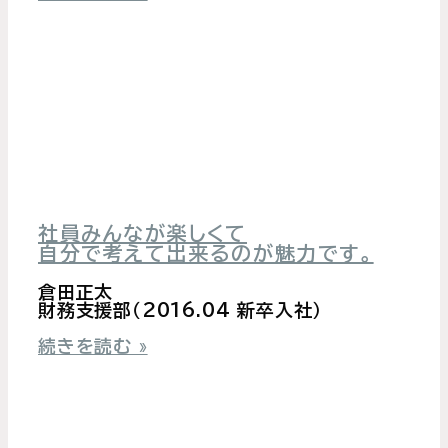
社員みんなが楽しくて
自分で考えて出来るのが魅力です。
倉田正太
財務支援部（2016.04 新卒入社）
続きを読む »