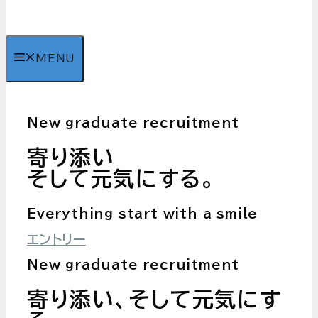
MENU
New graduate recruitment
寄り添い
そして元気にする。
Everything start with a smile
エントリー
New graduate recruitment
寄り添い、そして元気にす