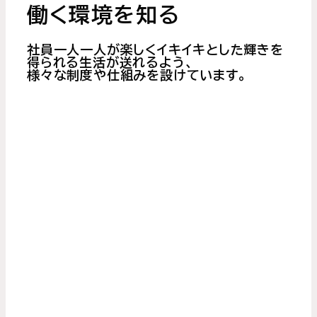
働く環境を知る
社員一人一人が楽しくイキイキとした輝きを
得られる生活が送れるよう、
様々な制度や仕組みを設けています。