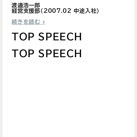
渡邉浩一郎
経営支援部（2007.02 中途入社）
続きを読む »
TOP SPEECH
TOP SPEECH