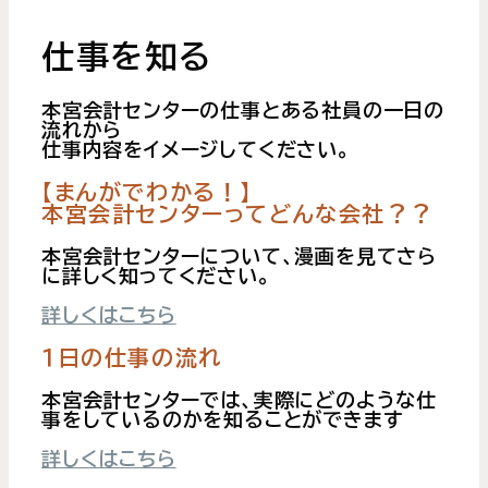
仕事を知る
本宮会計センターの仕事とある社員の一日の
流れから
仕事内容をイメージしてください。
【まんがでわかる！】
本宮会計センターってどんな会社？？
本宮会計センターについて、漫画を見てさら
に詳しく知ってください。
詳しくはこちら
１日の仕事の流れ
本宮会計センターでは、実際にどのような仕
事をしているのかを知ることができます
詳しくはこちら