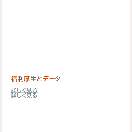
福利厚生とデータ
詳しく見る
詳しく見る