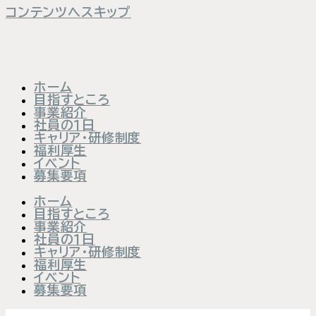
コンテンツへスキップ
ホーム
目指すところ
事業紹介
社員の１日
キャリア・研修制度
福利厚生
イベント
募集要項
ホーム
目指すところ
事業紹介
社員の１日
キャリア・研修制度
福利厚生
イベント
募集要項