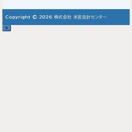
Copyright © 2026
株式会社 本宮会計センター
Close